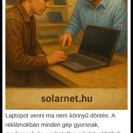
Laptopot venni ma nem könnyű döntés. A
reklámokban minden gép gyorsnak,