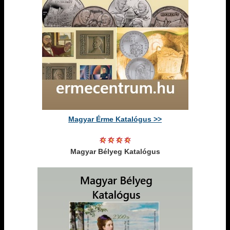
Magyar Érme Katalógus >>
Magyar Bélyeg Katalógus