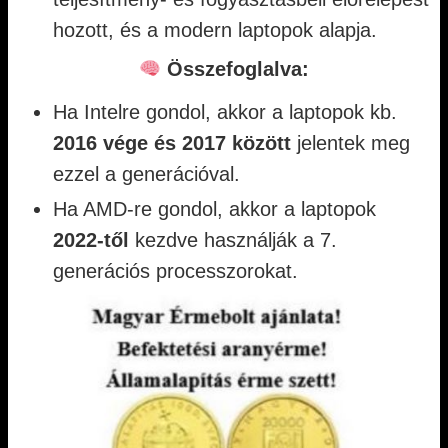
hozott, és a modern laptopok alapja.
Összefoglalva:
Ha Intelre gondol, akkor a laptopok kb.
2016 vége és 2017 között
jelentek meg
ezzel a generációval.
Ha AMD-re gondol, akkor a laptopok
2022-től
kezdve használják a 7.
generációs processzorokat.