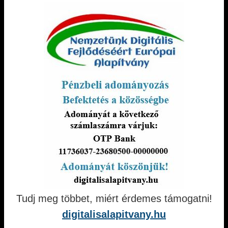
Tudj meg többet, miért érdemes támogatni!
digitalisalapitvany.hu