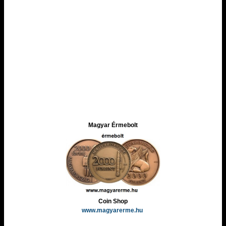
Magyar Érmebolt
Coin Shop
www.magyarerme.hu