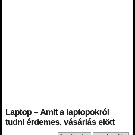
Laptop – Amit a laptopokról
tudni érdemes, vásárlás elött