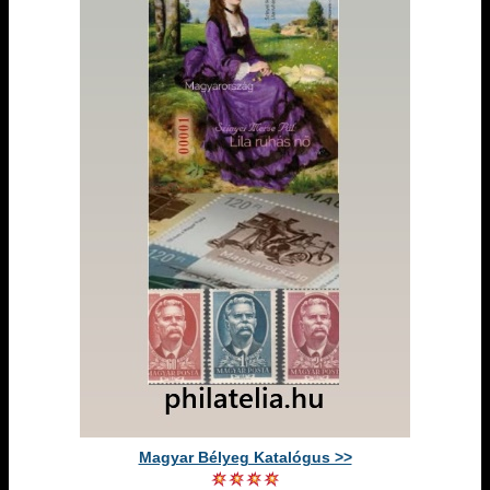
Magyar Bélyeg Katalógus >>